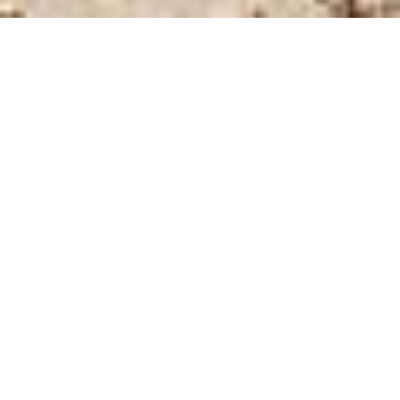
Wir freuen uns auf Dich
Persönlich, per Telefon, Mail oder Post