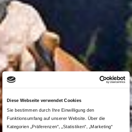
Diese Webseite verwendet Cookies
Sie bestimmen durch Ihre Einwilligung den
Funktionsumfang auf unserer Website. Über die
Kategorien „Präferenzen“, „Statistiken“, „Marketing“