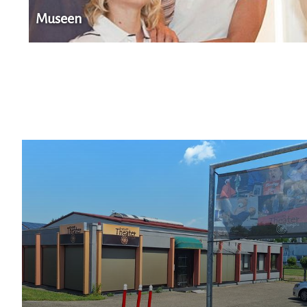
Museen