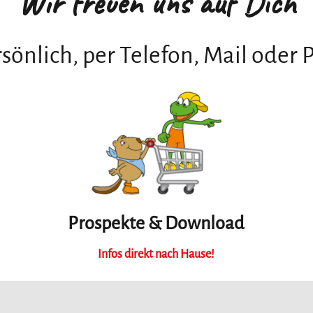
Wir freuen uns auf Dich
sönlich, per Telefon, Mail oder 
Prospekte & Download
Infos direkt nach Hause!