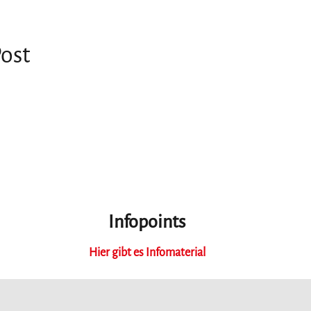
Post
Infopoints
Hier gibt es Infomaterial