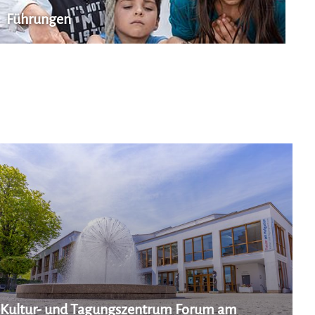
Führungen
Kultur- und Tagungszentrum Forum am