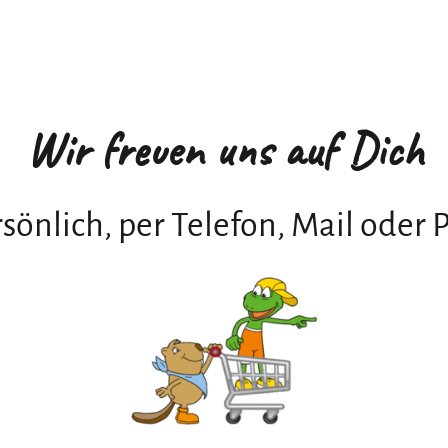
Wir freuen uns auf Dich
sönlich, per Telefon, Mail oder 