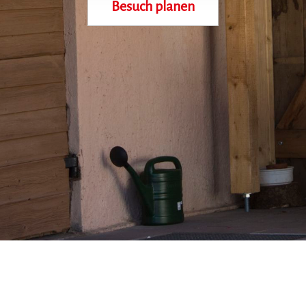
Besuch planen