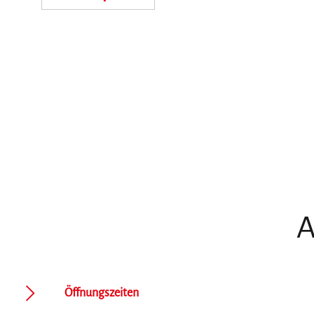
A
Öffnungszeiten