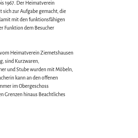
bis 1967. Der Heimatverein
sich zur Aufgabe gemacht, die
amit mit den funktionsfähigen
er Funktion dem Besucher
 vom Heimatverein Ziemetshausen
g, sind Kurzwaren,
mer und Stube wurden mit Möbeln,
cherin kann an den offenen
Zimmer im Obergeschoss
en Grenzen hinaus Beachtliches