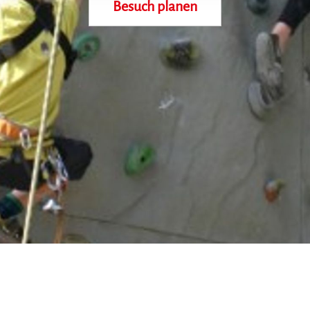
Besuch planen