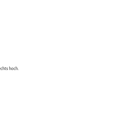
echts hoch.