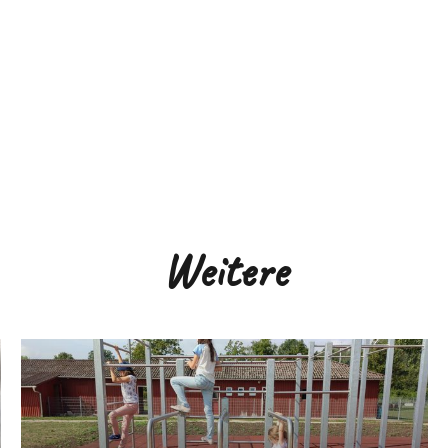
Weitere