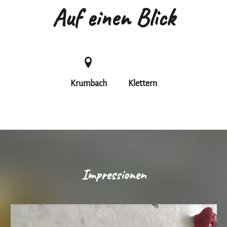
Auf einen Blick
Krumbach
Klettern
Impressionen