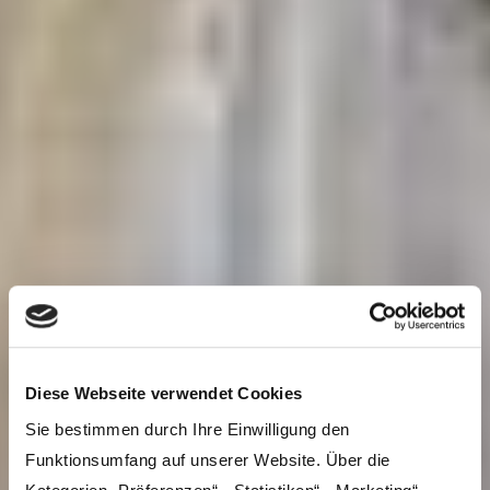
Diese Webseite verwendet Cookies
Sie bestimmen durch Ihre Einwilligung den
Funktionsumfang auf unserer Website. Über die