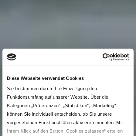
Diese Webseite verwendet Cookies
Sie bestimmen durch Ihre Einwilligung den
Funktionsumfang auf unserer Website. Über die
Kategorien „Präferenzen“, „Statistiken“, „Marketing“
können Sie individuell entscheiden, ob Sie unsere
vorgesehenen Funktionalitäten aktivieren möchten. Mit
Ihrem Klick auf den Button „Cookies zulassen“ erteilen