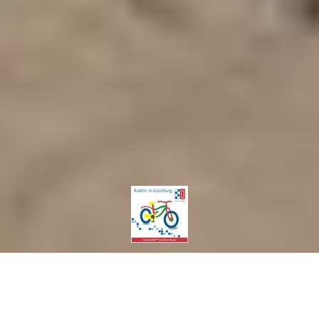
Auf einen Blick