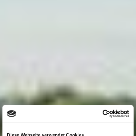
Diese Webseite verwendet Cookies