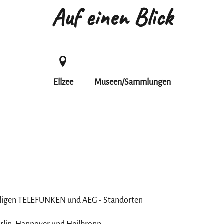
Auf einen Blick
Ellzee
Museen/Sammlungen
ligen TELEFUNKEN und AEG - Standorten