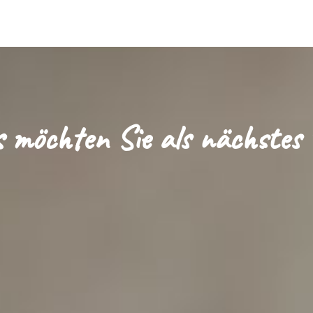
 möchten Sie als nächstes 