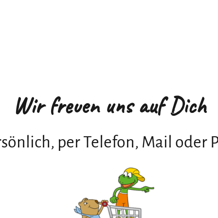
Wir freuen uns auf Dich
sönlich, per Telefon, Mail oder 