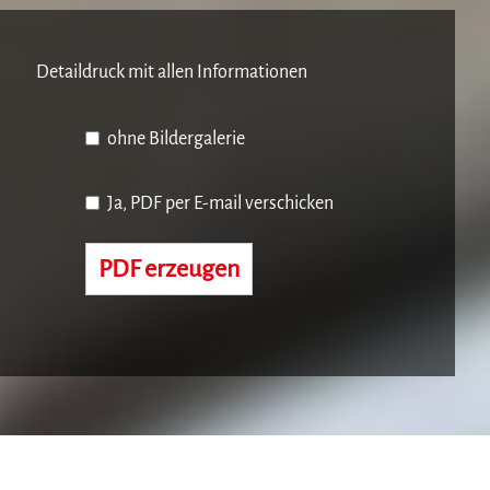
Detaildruck mit allen Informationen
ohne Bildergalerie
Ja, PDF per E-mail verschicken
PDF erzeugen