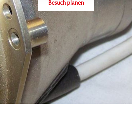
Besuch planen