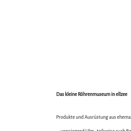
Das kleine Röhrenmuseum in ellzee
Produkte und Ausrüstung aus ehema