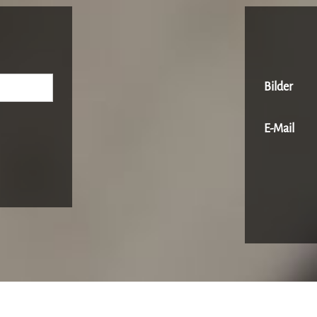
Bilder
E-Mail