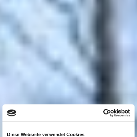
Diese Webseite verwendet Cookies