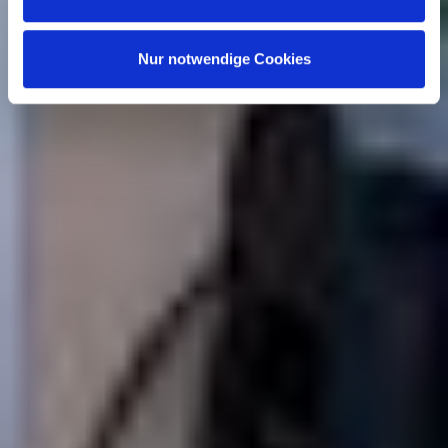
vorherigen Datenverarbeitung berührt wird.
Nur notwendige Cookies