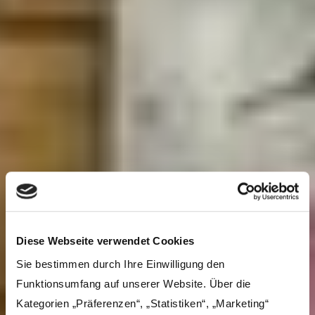
Diese Webseite verwendet Cookies
Sie bestimmen durch Ihre Einwilligung den
Funktionsumfang auf unserer Website. Über die
Kategorien „Präferenzen“, „Statistiken“, „Marketing“