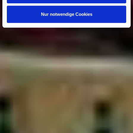
vorherigen Datenverarbeitung berührt wird.
Nur notwendige Cookies