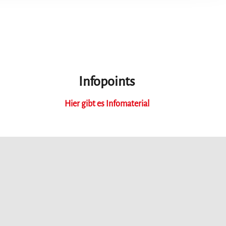
Infopoints
Hier gibt es Infomaterial