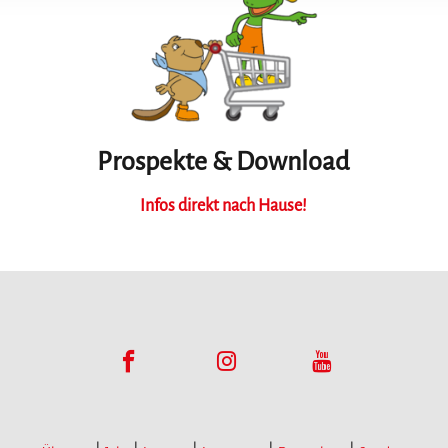
Prospekte & Download
Infos direkt nach Hause!