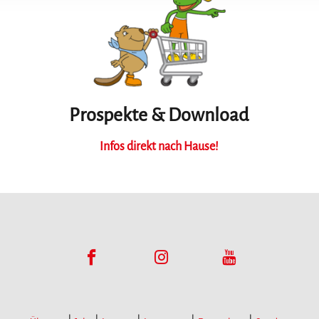
Prospekte & Download
Infos direkt nach Hause!