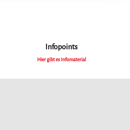
Infopoints
Hier gibt es Infomaterial