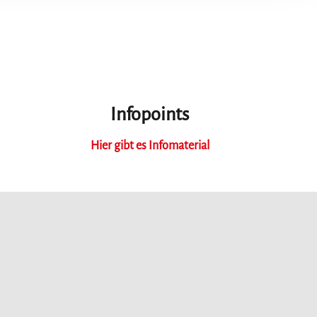
Infopoints
Hier gibt es Infomaterial