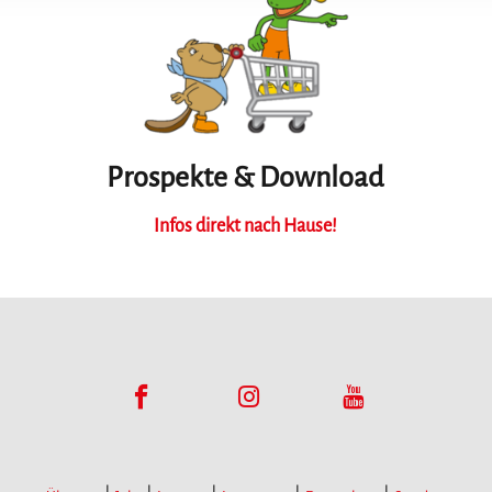
Prospekte & Download
Infos direkt nach Hause!