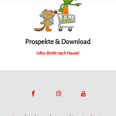
Prospekte & Download
Infos direkt nach Hause!