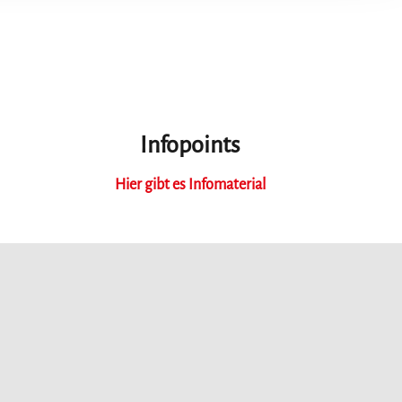
Infopoints
Hier gibt es Infomaterial