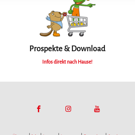
Prospekte & Download
Infos direkt nach Hause!