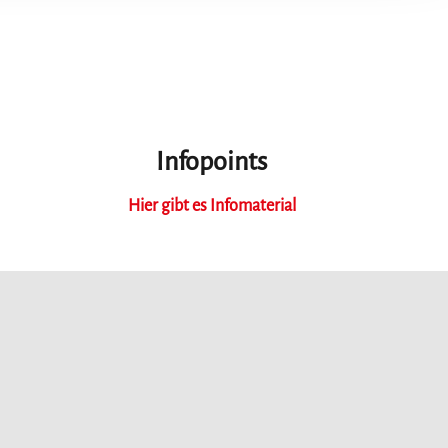
Infopoints
Hier gibt es Infomaterial