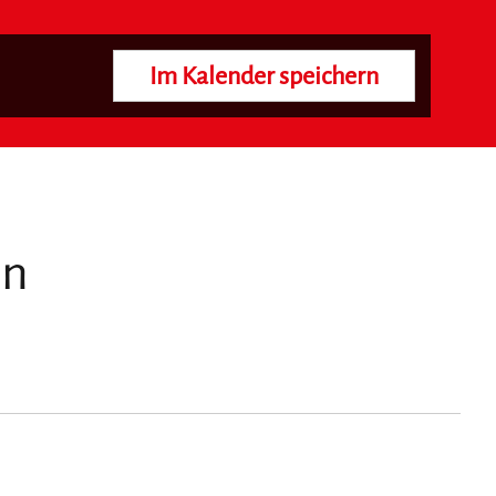
Im Kalender speichern
en