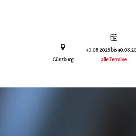
30.08.2026 bis 30.08.2
Günzburg
alle Termine