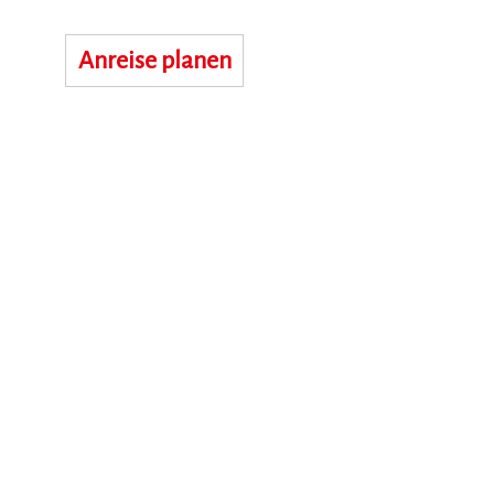
Anreise planen