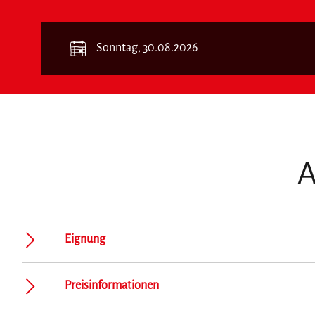
Sonntag, 30.08.2026
A
Eignung
Preisinformationen