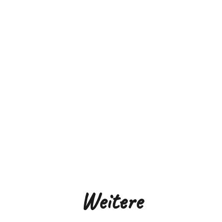
Weitere