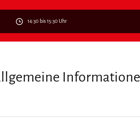
14:30 bis 15:30 Uhr
llgemeine Information