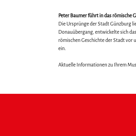
Peter Baumer führt in das römische 
Die Ursprünge der Stadt Günzburg lie
Donauübergang, entwickelte sich das 
römischen Geschichte der Stadt vor
ein.
Aktuelle Informationen zu Ihrem Mu