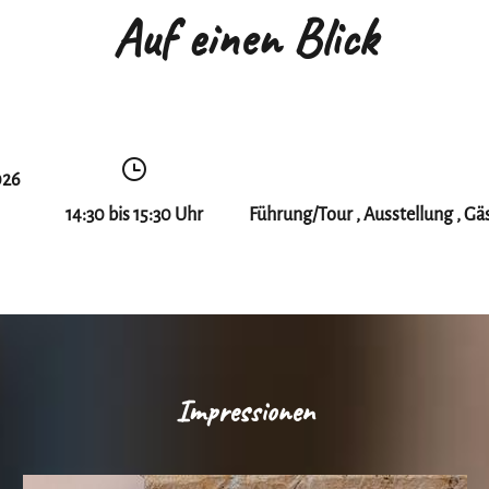
Auf einen Blick
026
14:30 bis 15:30 Uhr
Führung/Tour , Ausstellung , G
Impressionen