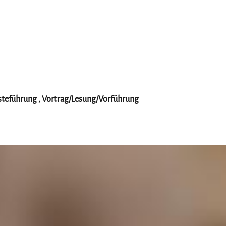
ästeführung , Vortrag/Lesung/Vorführung