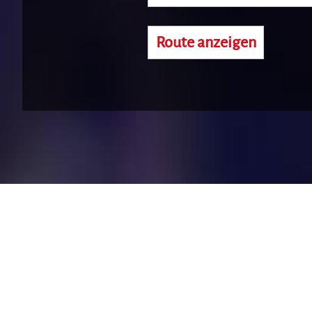
Route anzeigen