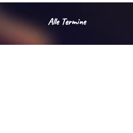
Alle Termine