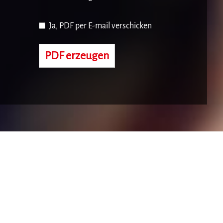
Ja, PDF per E-mail verschicken
PDF erzeugen