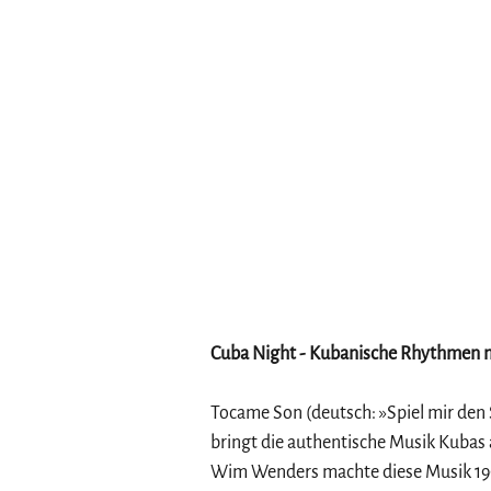
Cuba Night - Kubanische Rhythmen 
Tocame Son (deutsch: »Spiel mir den
bringt die authentische Musik Kubas a
Wim Wenders machte diese Musik 1999