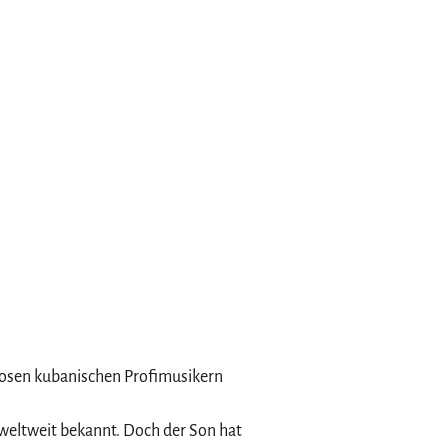
tuosen kubanischen Profimusikern
weltweit bekannt. Doch der Son hat