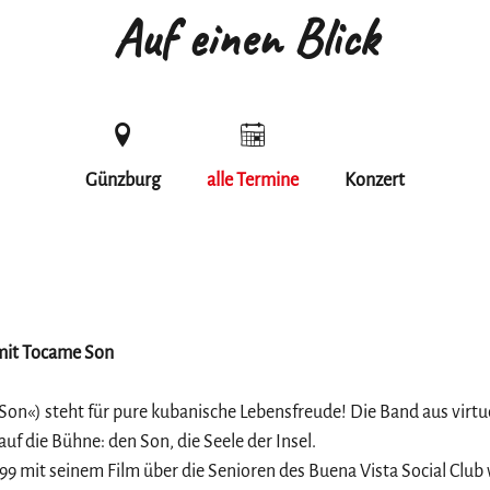
Auf einen Blick
Günzburg
alle Termine
Konzert
mit Tocame Son
 Son«) steht für pure kubanische Lebensfreude! Die Band aus vir
uf die Bühne: den Son, die Seele der Insel.
 mit seinem Film über die Senioren des Buena Vista Social Club 