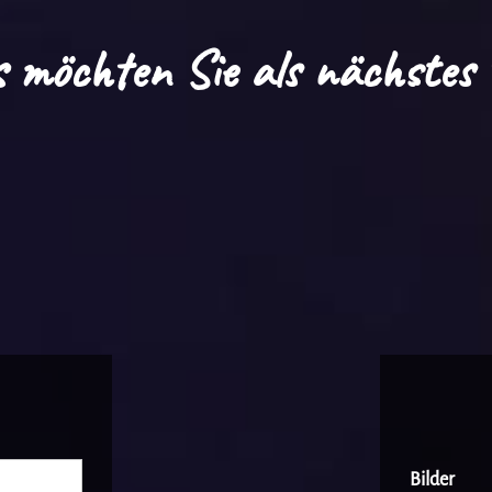
 möchten Sie als nächstes 
Bilder