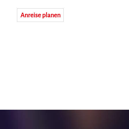
Anreise planen