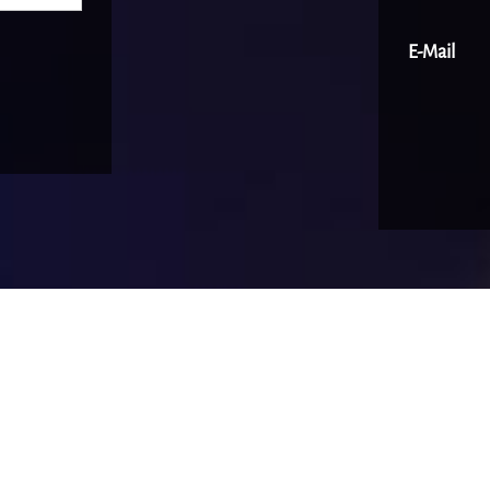
E-Mail