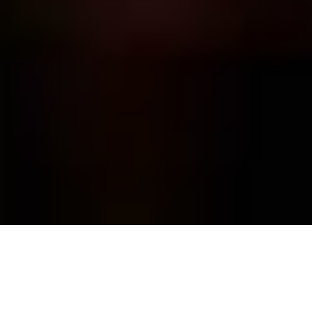
Auf einen Blick