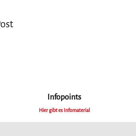
Post
Infopoints
Hier gibt es Infomaterial