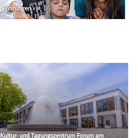
Führungen
Kultur- und Tagungszentrum Forum am