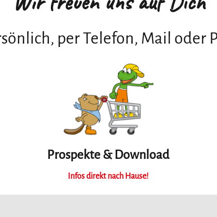
Wir freuen uns auf Dich
sönlich, per Telefon, Mail oder 
Prospekte & Download
Infos direkt nach Hause!