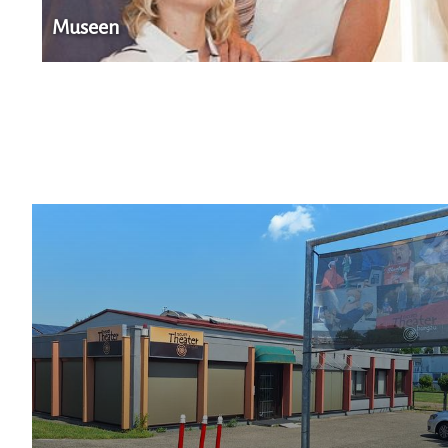
Museen