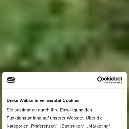
Diese Webseite verwendet Cookies
Sie bestimmen durch Ihre Einwilligung den
Funktionsumfang auf unserer Website. Über die
Kategorien „Präferenzen“, „Statistiken“, „Marketing“