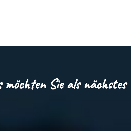
 möchten Sie als nächstes 