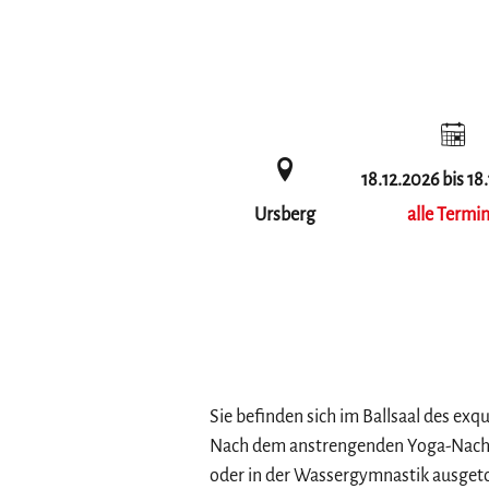
18.12.2026 bis 18
Ursberg
alle Termi
Sie befinden sich im Ballsaal des exqu
Nach dem anstrengenden Yoga-Nachmit
oder in der Wassergymnastik ausgeto