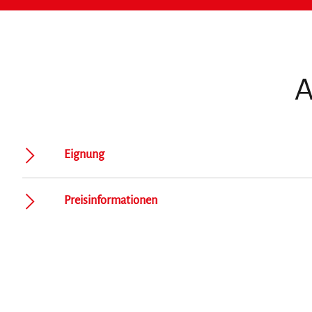
A
Eignung
Preisinformationen