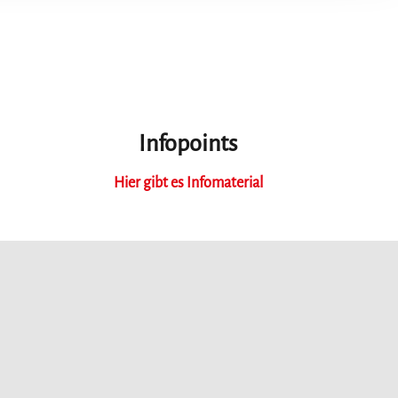
Infopoints
Hier gibt es Infomaterial