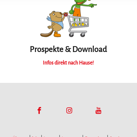
Prospekte & Download
Infos direkt nach Hause!