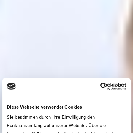
Diese Webseite verwendet Cookies
Sie bestimmen durch Ihre Einwilligung den
Funktionsumfang auf unserer Website. Über die