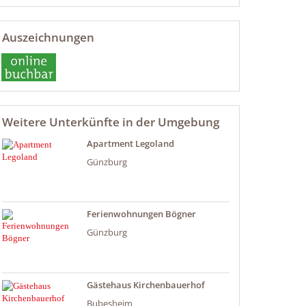
Auszeichnungen
Weitere Unterkünfte in der Umgebung
Apartment Legoland
Günzburg
Ferienwohnungen Bögner
Günzburg
Gästehaus Kirchenbauerhof
Bubesheim