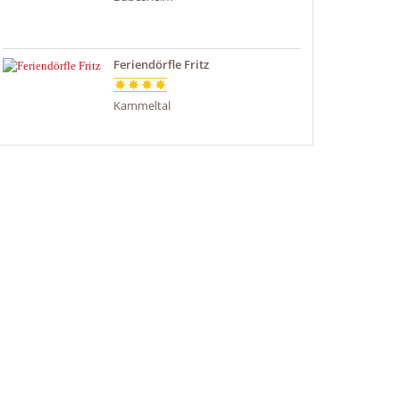
Feriendörfle Fritz
Kammeltal