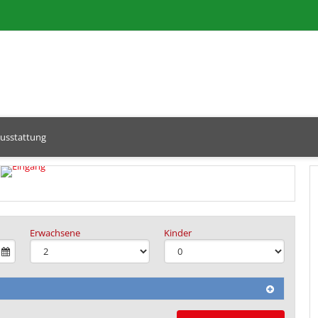
usstattung
Erwachsene
Kinder