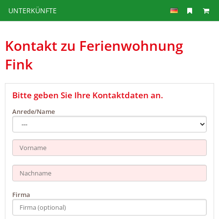
UNTERKÜNFTE
Kontakt zu Ferienwohnung
Fink
Bitte geben Sie Ihre Kontaktdaten an.
Anrede/Name
Firma