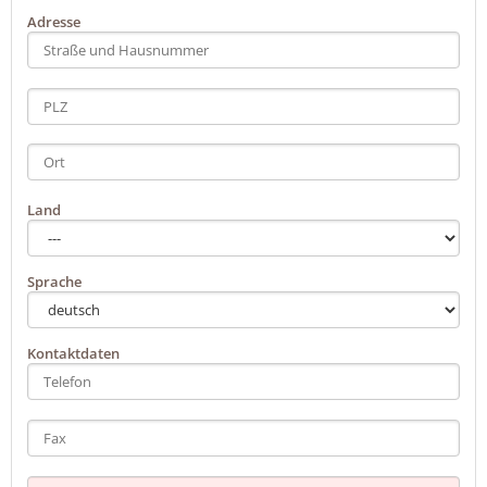
Adresse
Land
Sprache
Kontaktdaten